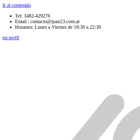
Ir al contenido
Tel: 3482-429276
Email : contacto@juan23.com.ar
Horarios: Lunes a Viernes de 18:30 a 22:30
mi perfil