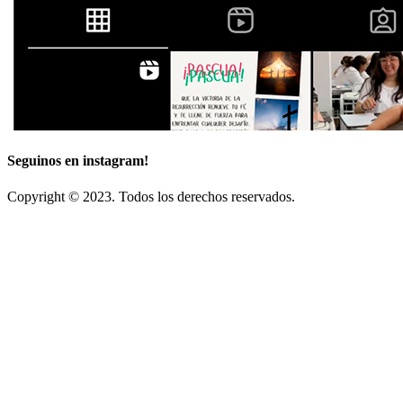
Seguinos en instagram!
Copyright © 2023. Todos los derechos reservados.