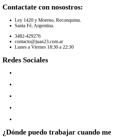
Contactate con nosostros:
Ley 1420 y Moreno, Reconquista.
Santa Fé, Argentina.
3482-429276
contacto@juan23.com.ar
Lunes a Viernes 18:30 a 22:30
Redes Sociales
¿Dónde puedo trabajar cuando me