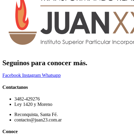
Seguinos para conocer más.
Facebook
Instagram
Whatsapp
Contactanos
3482-429276
Ley 1420 y Moreno
Reconquista, Santa Fé.
contacto@juan23.com.ar
Conoce