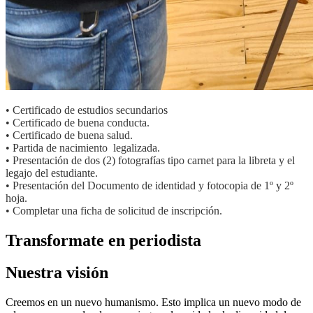
• Certificado de estudios secundarios
• Certificado de buena conducta.
• Certificado de buena salud.
• Partida de nacimiento legalizada.
• Presentación de dos (2) fotografías tipo carnet para la libreta y el
legajo del estudiante.
• Presentación del Documento de identidad y fotocopia de 1º y 2º
hoja.
• Completar una ficha de solicitud de inscripción.
Transformate en periodista
Nuestra visión
Creemos en un nuevo humanismo. Esto implica un nuevo modo de