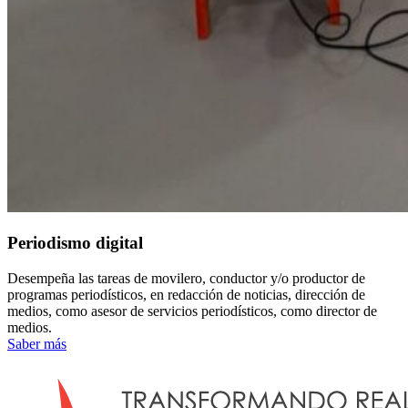
Periodismo digital
Desempeña las tareas de movilero, conductor y/o productor de
programas periodísticos, en redacción de noticias, dirección de
medios, como asesor de servicios periodísticos, como director de
medios.
Saber más