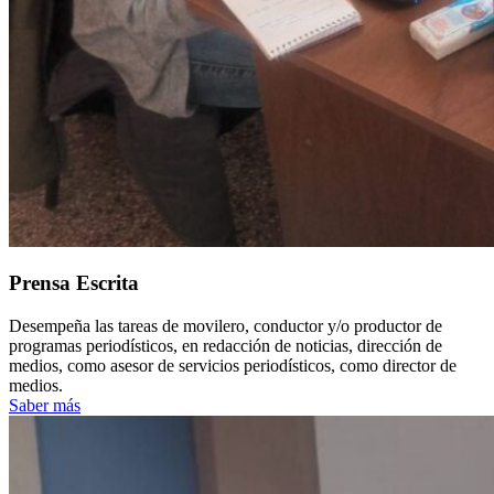
Prensa Escrita
Desempeña las tareas de movilero, conductor y/o productor de
programas periodísticos, en redacción de noticias, dirección de
medios, como asesor de servicios periodísticos, como director de
medios.
Saber más