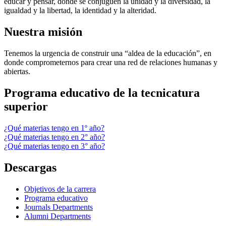
educar y pensar, donde se conjuguen la unidad y la diversidad, la
igualdad y la libertad, la identidad y la alteridad.
Nuestra misión
Tenemos la urgencia de construir una “aldea de la educación”, en
donde comprometernos para crear una red de relaciones humanas y
abiertas.
Programa educativo de la tecnicatura
superior
¿Qué materias tengo en 1º año?
¿Qué materias tengo en 2° año?
¿Qué materias tengo en 3° año?
Descargas
Objetivos de la carrera
Programa educativo
Journals Departments
Alumni Departments