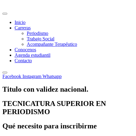
Inicio
Carreras
Periodismo
Trabajo Social
Acompañante Terapéutico
Conocenos
Agenda estudiantil
Contacto
Facebook
Instagram
Whatsapp
Titulo con validez nacional.
TECNICATURA SUPERIOR EN
PERIODISMO​
Qué necesito para inscribirme