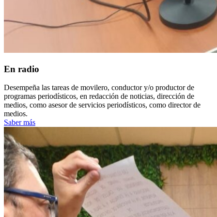
En radio
Desempeña las tareas de movilero, conductor y/o productor de
programas periodísticos, en redacción de noticias, dirección de
medios, como asesor de servicios periodísticos, como director de
medios.
Saber más