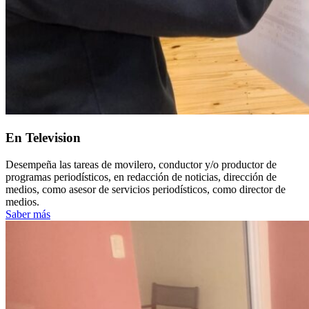
En Television
Desempeña las tareas de movilero, conductor y/o productor de
programas periodísticos, en redacción de noticias, dirección de
medios, como asesor de servicios periodísticos, como director de
medios.
Saber más